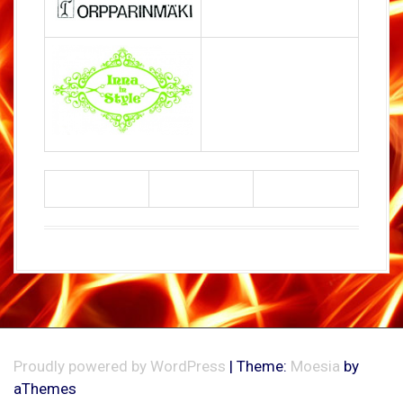
Proudly powered by WordPress
|
Theme:
Moesia
by
aThemes