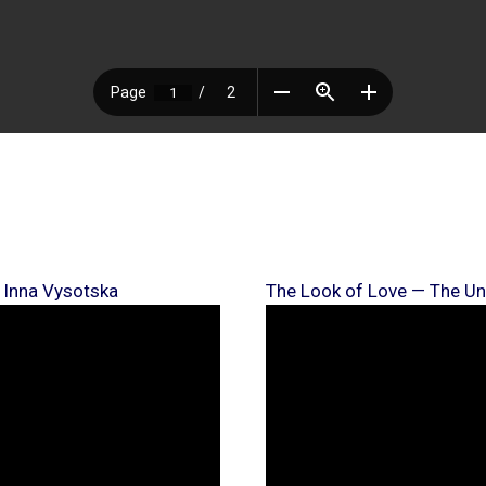
 Inna Vysotska
The Look of Love — The Un