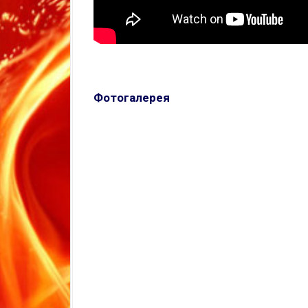
Фотогалерея