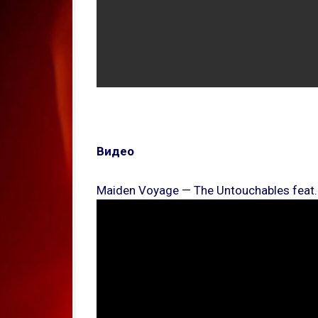
Видео
Maiden Voyage — The Untouchables feat.