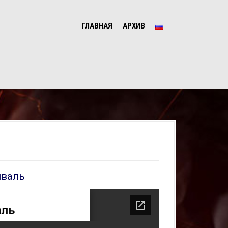
ГЛАВНАЯ
АРХИВ
иваль