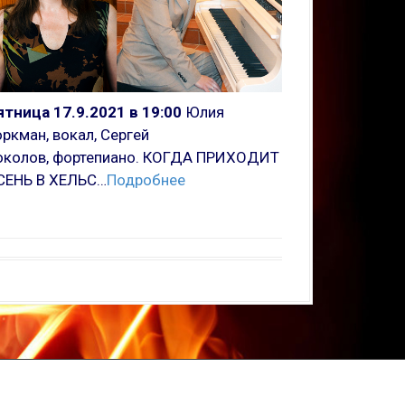
ятница 17.9.2021 в 19:00
Юлия
ркман, вокал, Сергей
околов, фортепиано. КОГДА ПРИХОДИТ
СЕНЬ В ХЕЛЬС…
Подробнее