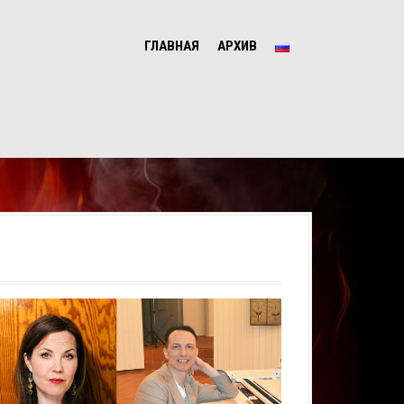
ГЛАВНАЯ
АРХИВ