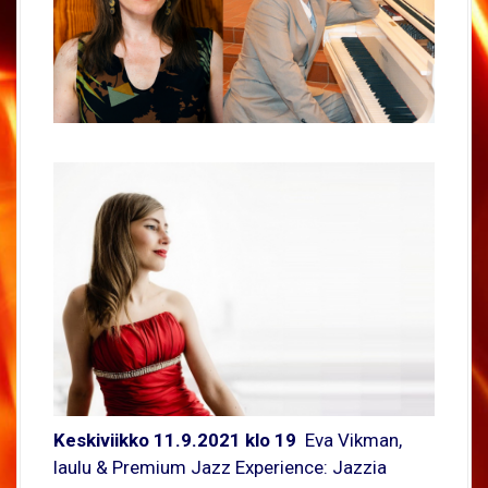
Keskiviikko 11.9.2021 klo 19
Eva Vikman,
laulu & Premium Jazz Experience: Jazzia