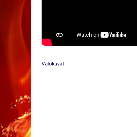
Valokuvat