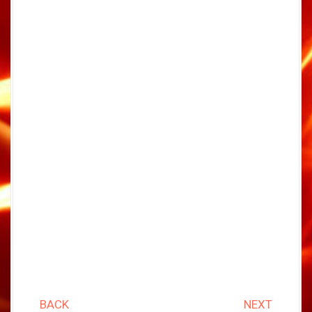
BACK
NEXT