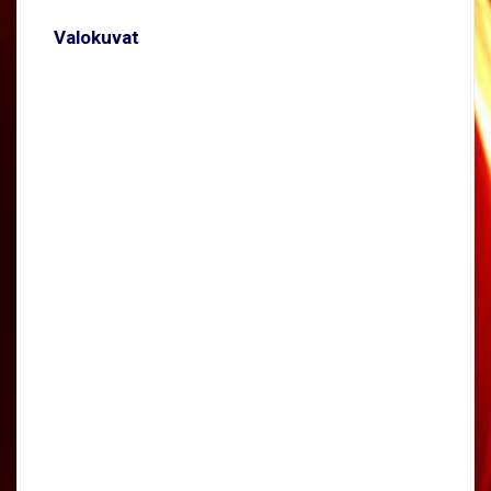
Valokuvat