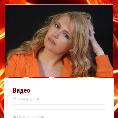
Видео
5 января, 2018
Leave a comment